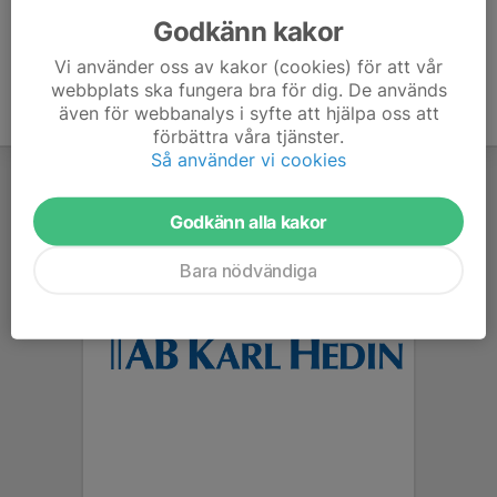
Godkänn kakor
Vi använder oss av kakor (cookies) för att vår
webbplats ska fungera bra för dig. De används
även för webbanalys i syfte att hjälpa oss att
förbättra våra tjänster.
Så använder vi cookies
Godkänn alla kakor
Bara nödvändiga