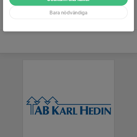
Bara nödvändiga