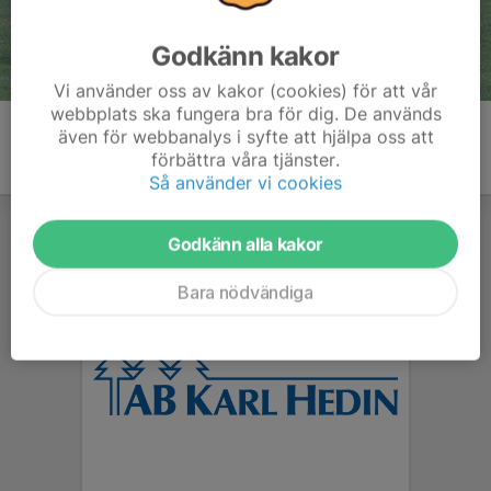
Godkänn kakor
Vi använder oss av kakor (cookies) för att vår
webbplats ska fungera bra för dig. De används
även för webbanalys i syfte att hjälpa oss att
förbättra våra tjänster.
Så använder vi cookies
Godkänn alla kakor
Bara nödvändiga