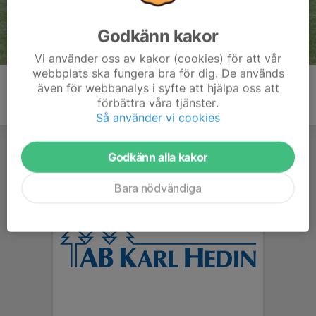
Godkänn kakor
Vi använder oss av kakor (cookies) för att vår
webbplats ska fungera bra för dig. De används
även för webbanalys i syfte att hjälpa oss att
förbättra våra tjänster.
Så använder vi cookies
Godkänn alla kakor
Bara nödvändiga