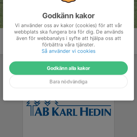
Godkänn kakor
Vi använder oss av kakor (cookies) för att vår
webbplats ska fungera bra för dig. De används
även för webbanalys i syfte att hjälpa oss att
förbättra våra tjänster.
Så använder vi cookies
Godkänn alla kakor
Bara nödvändiga