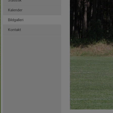
Statistik
Kalender
Bildgalleri
Kontakt