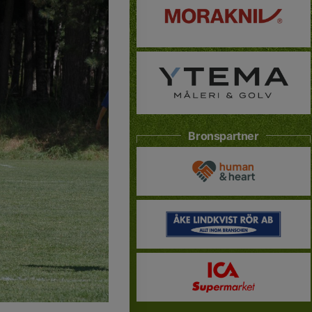
Bronspartner