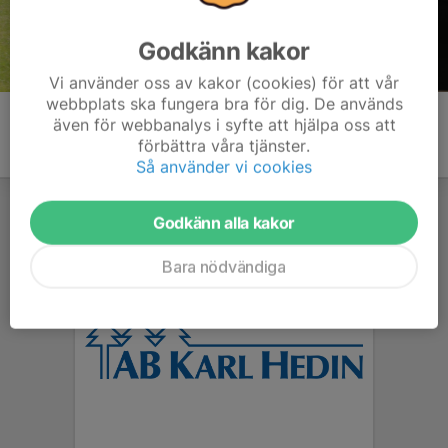
Godkänn kakor
Vi använder oss av kakor (cookies) för att vår
webbplats ska fungera bra för dig. De används
även för webbanalys i syfte att hjälpa oss att
förbättra våra tjänster.
Så använder vi cookies
Godkänn alla kakor
Bara nödvändiga