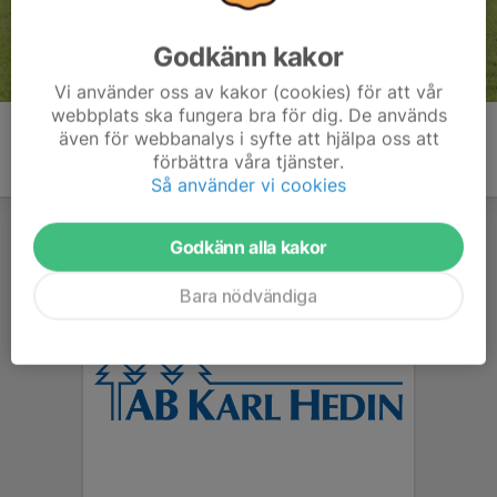
Godkänn kakor
Vi använder oss av kakor (cookies) för att vår
webbplats ska fungera bra för dig. De används
även för webbanalys i syfte att hjälpa oss att
förbättra våra tjänster.
Så använder vi cookies
Godkänn alla kakor
Bara nödvändiga