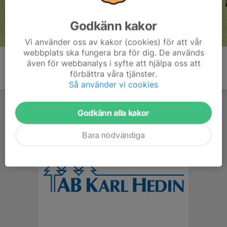
Godkänn kakor
Vi använder oss av kakor (cookies) för att vår
webbplats ska fungera bra för dig. De används
även för webbanalys i syfte att hjälpa oss att
förbättra våra tjänster.
Så använder vi cookies
Godkänn alla kakor
Bara nödvändiga