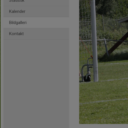
Statistik
Kalender
Bildgalleri
Kontakt