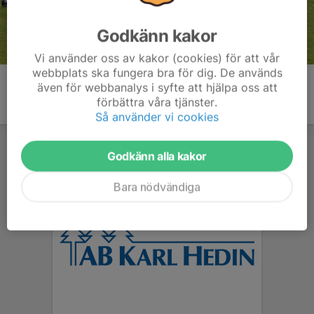
Godkänn kakor
Vi använder oss av kakor (cookies) för att vår
webbplats ska fungera bra för dig. De används
även för webbanalys i syfte att hjälpa oss att
förbättra våra tjänster.
Så använder vi cookies
Godkänn alla kakor
Bara nödvändiga