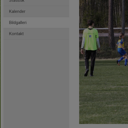
Statistik
Kalender
Bildgalleri
Kontakt