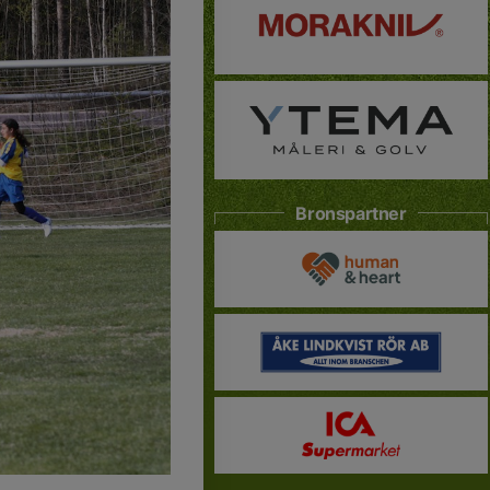
Bronspartner