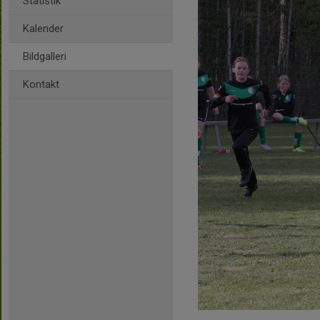
Statistik
Kalender
Bildgalleri
Kontakt