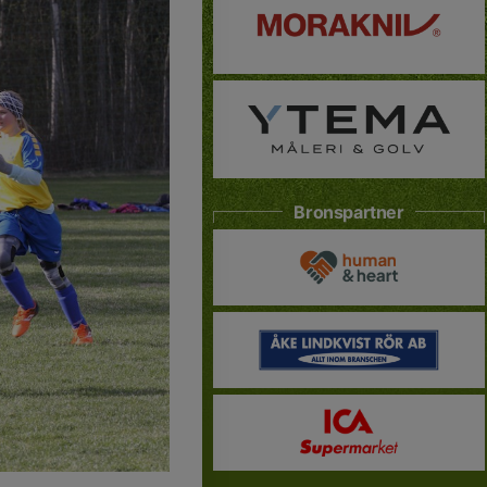
Bronspartner