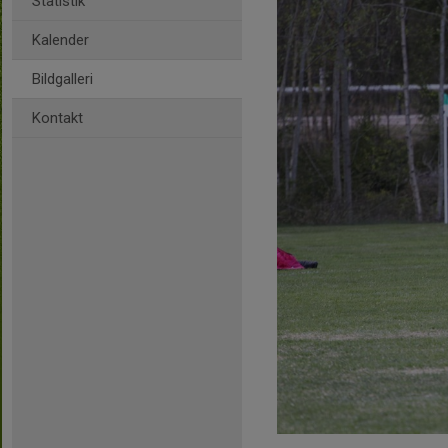
Statistik
Kalender
Bildgalleri
Kontakt