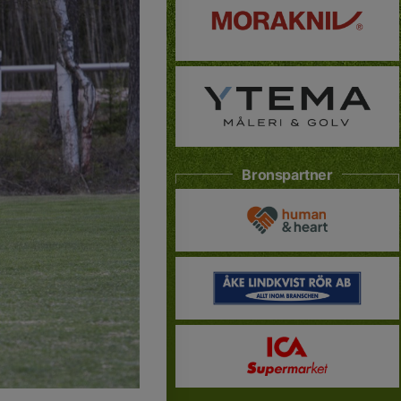
Bronspartner