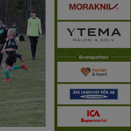
Bronspartner