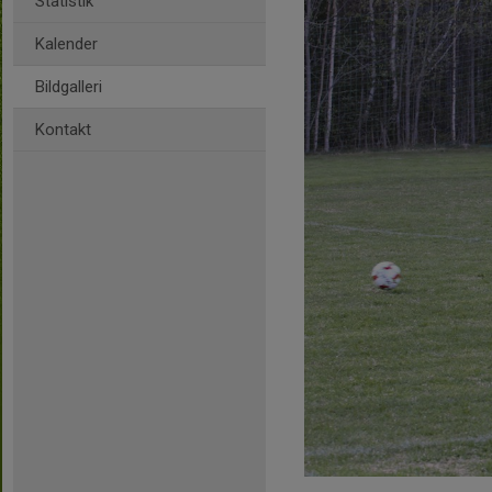
Statistik
Kalender
Bildgalleri
Kontakt