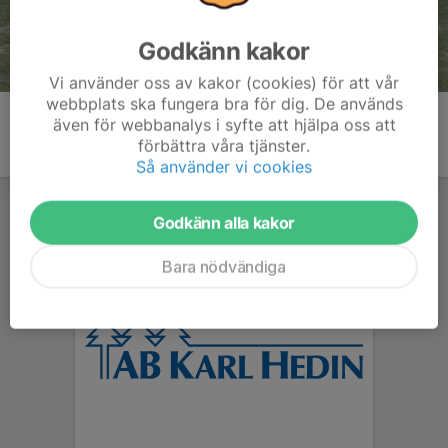
Godkänn kakor
Vi använder oss av kakor (cookies) för att vår
webbplats ska fungera bra för dig. De används
även för webbanalys i syfte att hjälpa oss att
förbättra våra tjänster.
Så använder vi cookies
Godkänn alla kakor
Bara nödvändiga