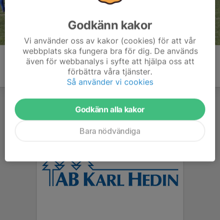
Godkänn kakor
Vi använder oss av kakor (cookies) för att vår
webbplats ska fungera bra för dig. De används
även för webbanalys i syfte att hjälpa oss att
förbättra våra tjänster.
Så använder vi cookies
Godkänn alla kakor
Bara nödvändiga