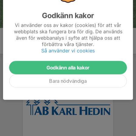
Godkänn kakor
Vi använder oss av kakor (cookies) för att vår
webbplats ska fungera bra för dig. De används
även för webbanalys i syfte att hjälpa oss att
förbättra våra tjänster.
Så använder vi cookies
Godkänn alla kakor
Bara nödvändiga