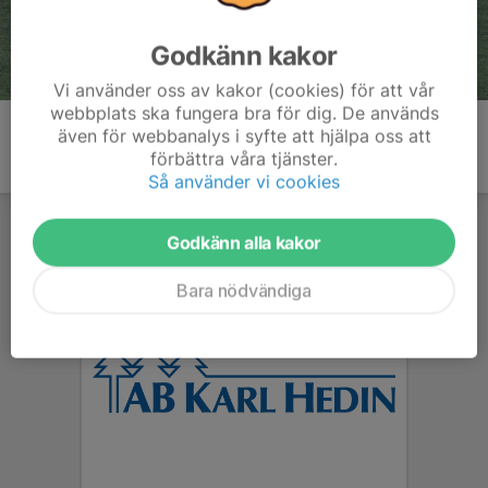
Godkänn kakor
Vi använder oss av kakor (cookies) för att vår
webbplats ska fungera bra för dig. De används
även för webbanalys i syfte att hjälpa oss att
förbättra våra tjänster.
Så använder vi cookies
Godkänn alla kakor
Bara nödvändiga