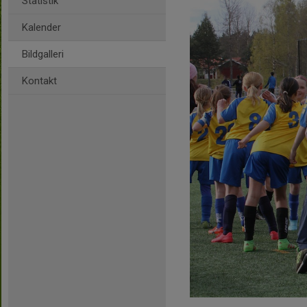
Statistik
Kalender
Bildgalleri
Kontakt