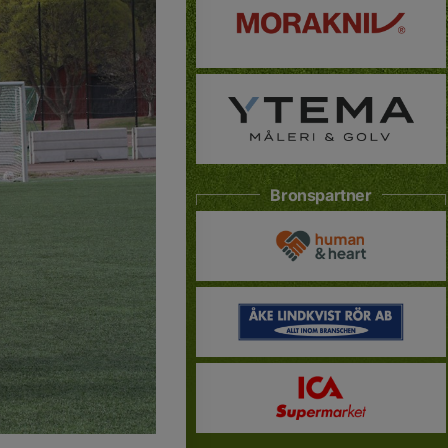
Bronspartner