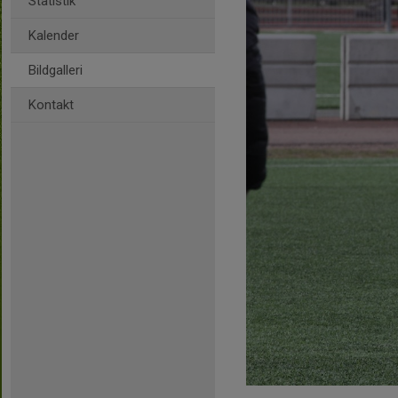
Statistik
Kalender
Bildgalleri
Kontakt