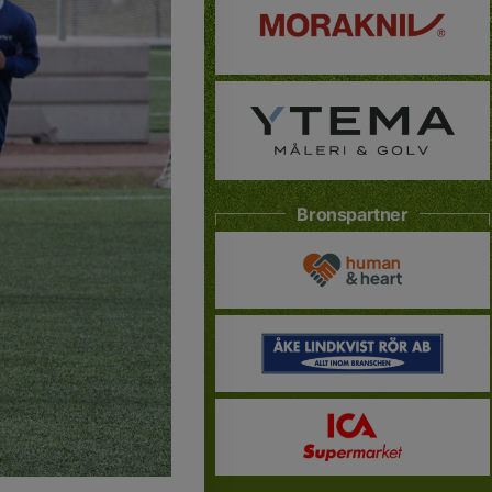
Bronspartner