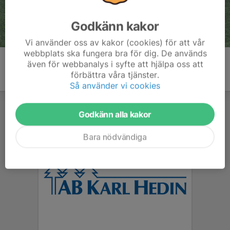
Godkänn kakor
Vi använder oss av kakor (cookies) för att vår
webbplats ska fungera bra för dig. De används
även för webbanalys i syfte att hjälpa oss att
förbättra våra tjänster.
Så använder vi cookies
Godkänn alla kakor
Bara nödvändiga