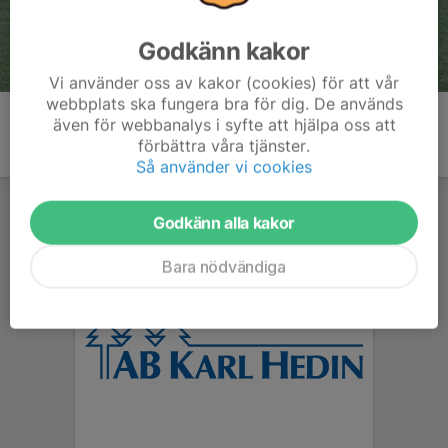
Godkänn kakor
Vi använder oss av kakor (cookies) för att vår
webbplats ska fungera bra för dig. De används
även för webbanalys i syfte att hjälpa oss att
förbättra våra tjänster.
Så använder vi cookies
Godkänn alla kakor
Bara nödvändiga