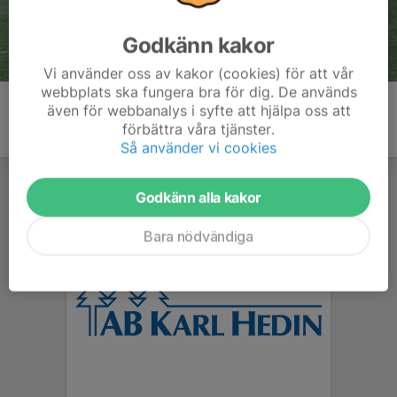
Godkänn kakor
Vi använder oss av kakor (cookies) för att vår
webbplats ska fungera bra för dig. De används
även för webbanalys i syfte att hjälpa oss att
förbättra våra tjänster.
Så använder vi cookies
Godkänn alla kakor
Bara nödvändiga