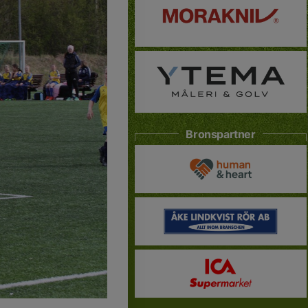
Bronspartner