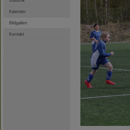
Statistik
Kalender
Bildgalleri
Kontakt