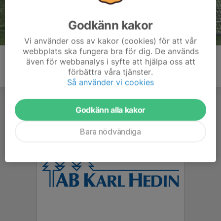
Godkänn kakor
Vi använder oss av kakor (cookies) för att vår
webbplats ska fungera bra för dig. De används
även för webbanalys i syfte att hjälpa oss att
förbättra våra tjänster.
Så använder vi cookies
Godkänn alla kakor
Bara nödvändiga