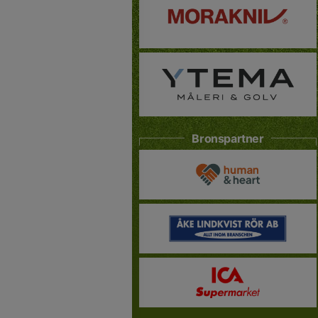
Bronspartner