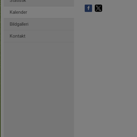
Statistik
Kalender
Bildgalleri
Kontakt