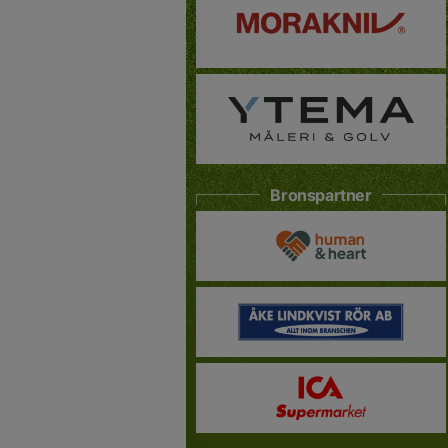
Bronspartner