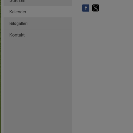
Statistik
Kalender
Bildgalleri
Kontakt