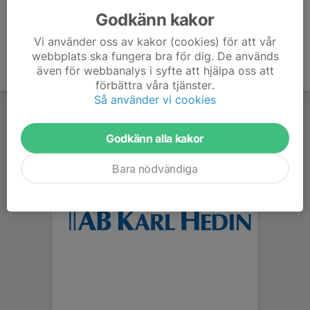
Godkänn kakor
Vi använder oss av kakor (cookies) för att vår
webbplats ska fungera bra för dig. De används
även för webbanalys i syfte att hjälpa oss att
förbättra våra tjänster.
Så använder vi cookies
Godkänn alla kakor
Bara nödvändiga