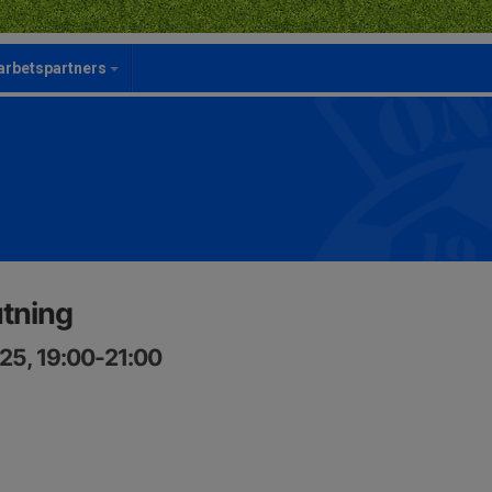
rbetspartners
tning
25, 19:00-21:00