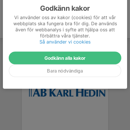
Godkänn kakor
Vi använder oss av kakor (cookies) för att vår
webbplats ska fungera bra för dig. De används
även för webbanalys i syfte att hjälpa oss att
förbättra våra tjänster.
Så använder vi cookies
Godkänn alla kakor
Bara nödvändiga