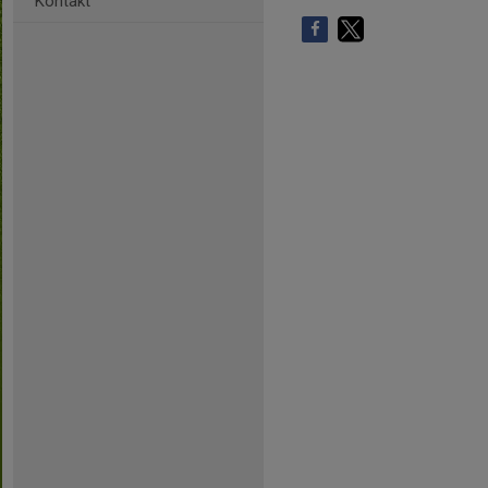
Kontakt