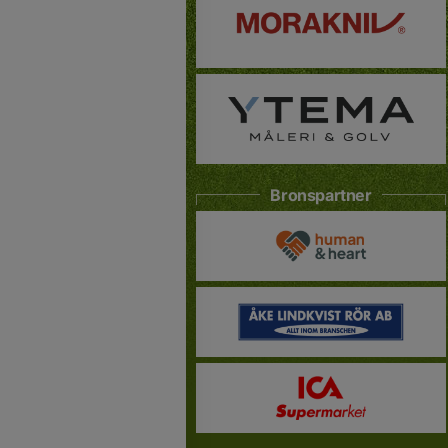
Bronspartner