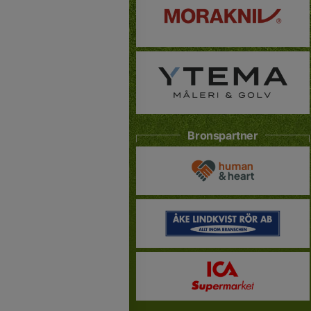
Bronspartner