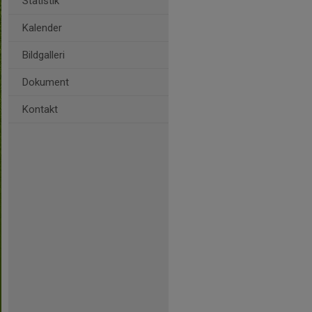
Statistik
Kalender
Bildgalleri
Dokument
Kontakt