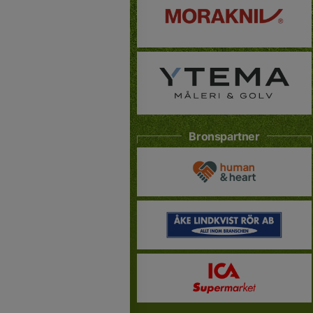
Bronspartner