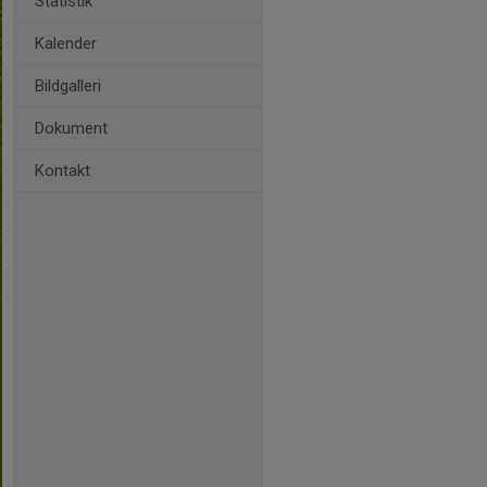
Statistik
Kalender
Bildgalleri
Dokument
Kontakt