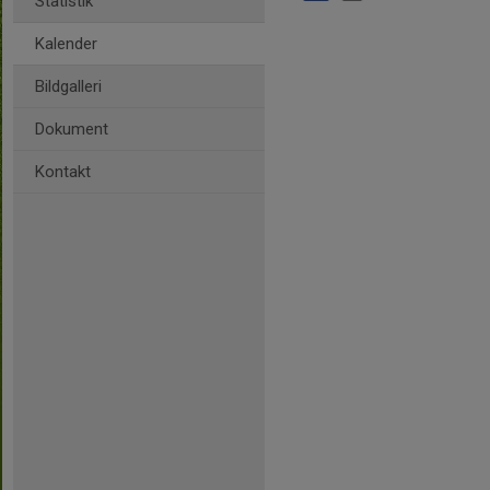
Statistik
Kalender
Bildgalleri
Dokument
Kontakt