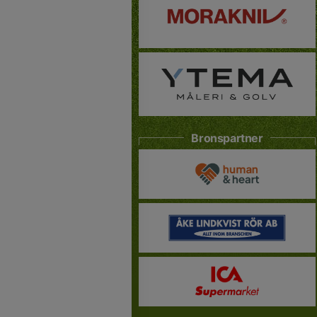
Bronspartner