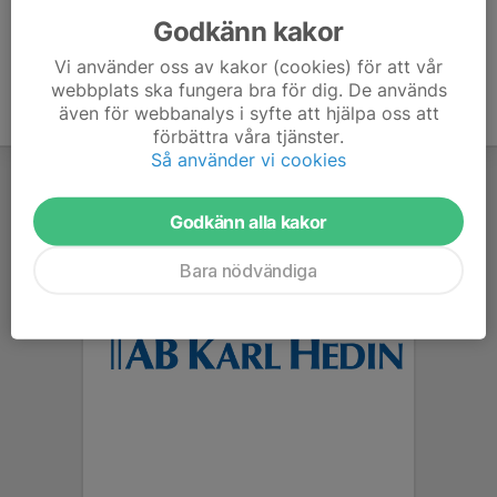
Godkänn kakor
Vi använder oss av kakor (cookies) för att vår
webbplats ska fungera bra för dig. De används
även för webbanalys i syfte att hjälpa oss att
förbättra våra tjänster.
Så använder vi cookies
Godkänn alla kakor
Bara nödvändiga