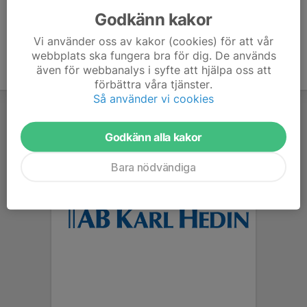
Godkänn kakor
Vi använder oss av kakor (cookies) för att vår
webbplats ska fungera bra för dig. De används
även för webbanalys i syfte att hjälpa oss att
förbättra våra tjänster.
Så använder vi cookies
Godkänn alla kakor
Bara nödvändiga