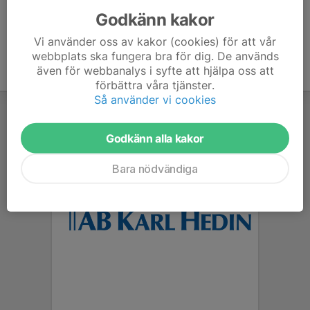
Godkänn kakor
Vi använder oss av kakor (cookies) för att vår
webbplats ska fungera bra för dig. De används
även för webbanalys i syfte att hjälpa oss att
förbättra våra tjänster.
Så använder vi cookies
Godkänn alla kakor
Bara nödvändiga