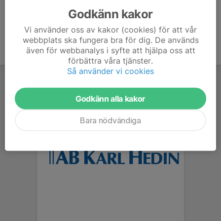
Godkänn kakor
Vi använder oss av kakor (cookies) för att vår
webbplats ska fungera bra för dig. De används
även för webbanalys i syfte att hjälpa oss att
förbättra våra tjänster.
Så använder vi cookies
Godkänn alla kakor
Bara nödvändiga